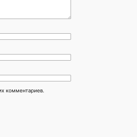
оих комментариев.