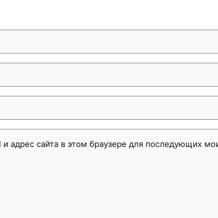
l и адрес сайта в этом браузере для последующих м