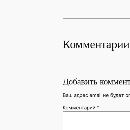
Комментарии
Добавить коммен
Ваш адрес email не будет о
Комментарий
*