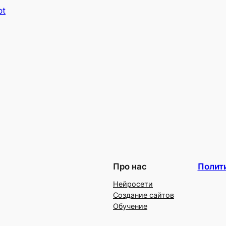
pt
Про нас
Полит
Нейросети
Создание сайтов
Обучение