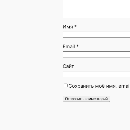
Имя
*
Email
*
Сайт
Сохранить моё имя, emai