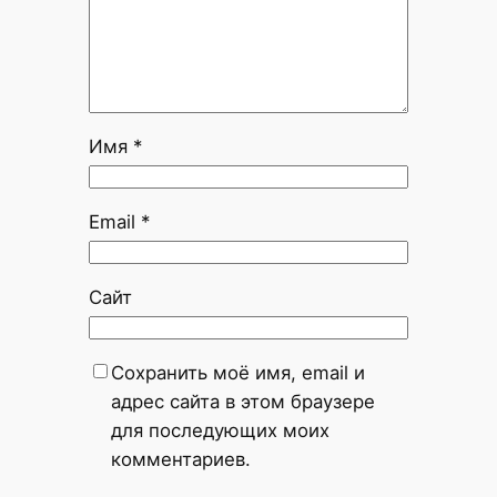
Имя
*
Email
*
Сайт
Сохранить моё имя, email и
адрес сайта в этом браузере
для последующих моих
комментариев.