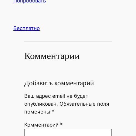
Попробовать
Бесплатно
Комментарии
Добавить комментарий
Ваш адрес email не будет
опубликован.
Обязательные поля
помечены
*
Комментарий
*