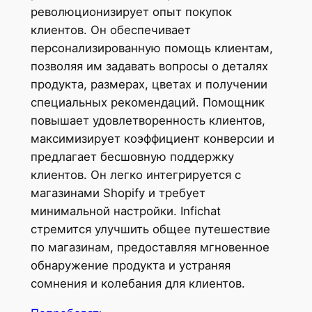
революционизирует опыт покупок
клиентов. Он обеспечивает
персонализированную помощь клиентам,
позволяя им задавать вопросы о деталях
продукта, размерах, цветах и ​​получении
специальных рекомендаций. Помощник
повышает удовлетворенность клиентов,
максимизирует коэффициент конверсии и
предлагает бесшовную поддержку
клиентов. Он легко интегрируется с
магазинами Shopify и требует
минимальной настройки. Infichat
стремится улучшить общее путешествие
по магазинам, предоставляя мгновенное
обнаружение продукта и устраняя
сомнения и колебания для клиентов.