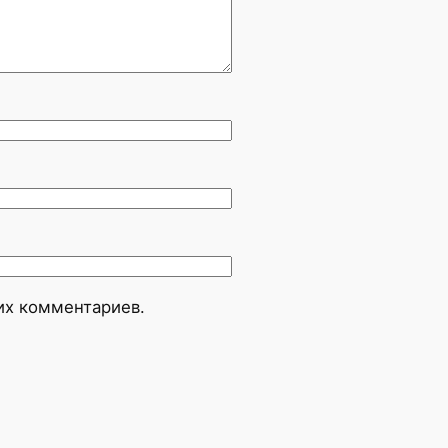
оих комментариев.