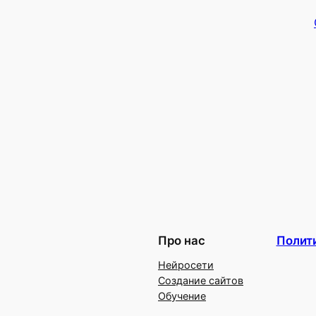
Про нас
Полит
Нейросети
Создание сайтов
Обучение