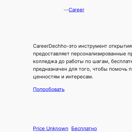
—
Career
CareerDechho-это инструмент открытия 
предоставляет персонализированные пр
колледжа до работы по шагам, бесплатн
предназначен для того, чтобы помочь п
ценностям и интересам.
Попробовать
Price Unknown
Бесплатно