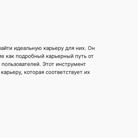
найти идеальную карьеру для них. Он
е как подробный карьерный путь от
 пользователей. Этот инструмент
карьеру, которая соответствует их