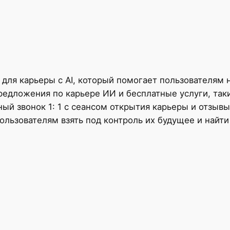
для карьеры с AI, который помогает пользователям 
едложения по карьере ИИ и бесплатные услуги, таки
ый звонок 1: 1 с сеансом открытия карьеры и отзывы
ользователям взять под контроль их будущее и найти 