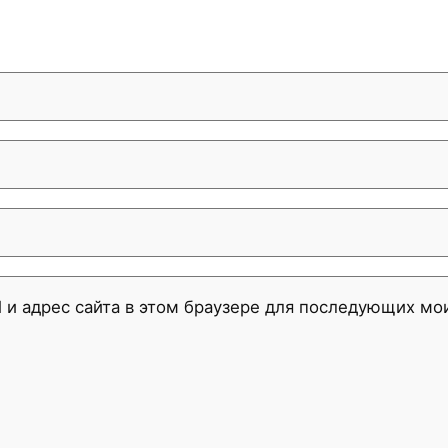
l и адрес сайта в этом браузере для последующих м