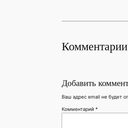
Комментарии
Добавить коммен
Ваш адрес email не будет о
Комментарий
*