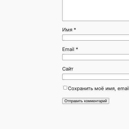
Имя
*
Email
*
Сайт
Сохранить моё имя, emai