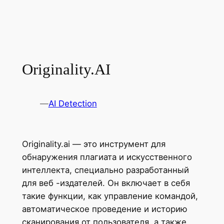
Originality.AI
—
AI Detection
Originality.ai — это инструмент для
обнаружения плагиата и искусственного
интеллекта, специально разработанный
для веб -издателей. Он включает в себя
такие функции, как управление командой,
автоматическое проведение и историю
сканирования от пользователя, а также