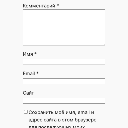
Комментарий
*
Имя
*
Email
*
Сайт
Сохранить моё имя, email и
адрес сайта в этом браузере
для последующих моих