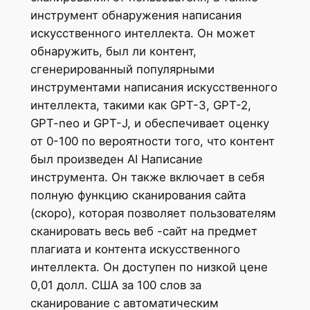
инструмент обнаружения написания
искусственного интеллекта. Он может
обнаружить, был ли контент,
сгенерированный популярными
инструментами написания искусственного
интеллекта, такими как GPT-3, GPT-2,
GPT-neo и GPT-J, и обеспечивает оценку
от 0-100 по вероятности того, что контент
был произведен AI Написание
инструмента. Он также включает в себя
полную функцию сканирования сайта
(скоро), которая позволяет пользователям
сканировать весь веб -сайт на предмет
плагиата и контента искусственного
интеллекта. Он доступен по низкой цене
0,01 долл. США за 100 слов за
сканирование с автоматическим