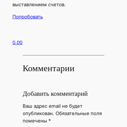
выставлением счетов.
Попробовать
0.00
Комментарии
Добавить комментарий
Ваш адрес email не будет
опубликован.
Обязательные поля
помечены
*